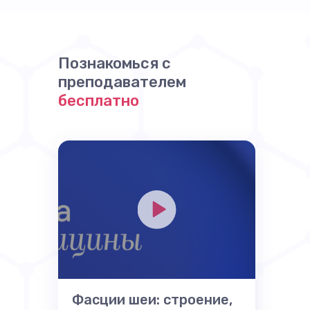
Познакомься с
преподавателем
бесплатно
Фасции шеи: строение,