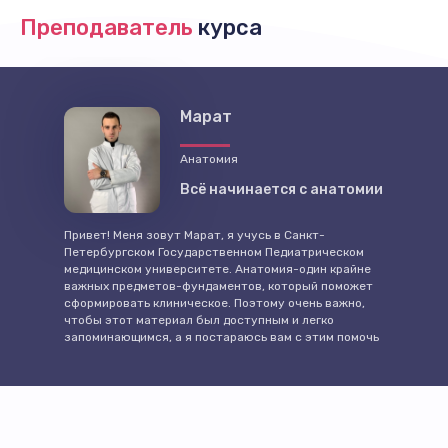
Преподаватель
курса
Марат
Анатомия
Всё начинается с анатомии
Привет! Меня зовут Марат, я учусь в Санкт-
Петербургском Государственном Педиатрическом
медицинском университете. Анатомия-один крайне
важных предметов-фундаментов, который поможет
сформировать клиническое. Поэтому очень важно,
чтобы этот материал был доступным и легко
запоминающимся, а я постараюсь вам с этим помочь