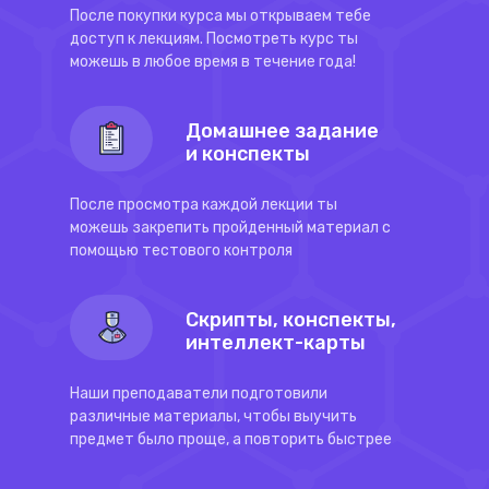
После покупки курса мы открываем тебе
доступ к лекциям. Посмотреть курс ты
можешь в любое время в течение года!
Домашнее задание
и конспекты
После просмотра каждой лекции ты
можешь закрепить пройденный материал с
помощью тестового контроля
Скрипты, конспекты,
интеллект-карты
Наши преподаватели подготовили
различные материалы, чтобы выучить
предмет было проще, а повторить быстрее