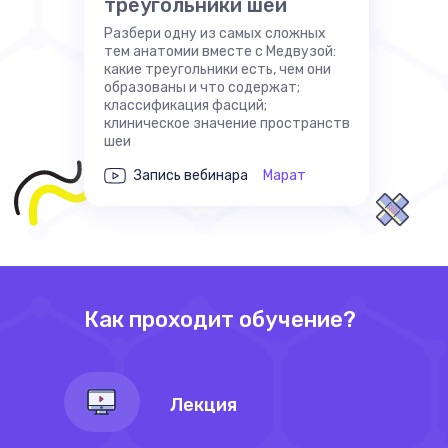
треугольники шеи
Разбери одну из самых сложных
тем анатомии вместе с Медвузой:
какие треугольники есть, чем они
образованы и что содержат;
классификация фасций;
клиническое значение пространств
шеи
Запись вебинара
Марат
Как проходит обучение?
Лекция