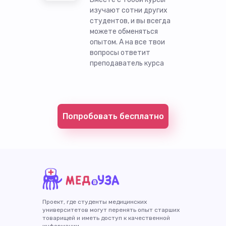
изучают сотни других
студентов, и вы всегда
можете обменяться
опытом. А на все твои
вопросы ответит
преподаватель курса
Попробовать бесплатно
Проект, где студенты медицинских
университетов могут перенять опыт старших
товарищей и иметь доступ к качественной