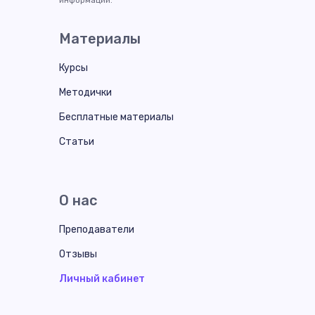
информации.
Материалы
Курсы
Методички
Бесплатные материалы
Статьи
О нас
Преподаватели
Отзывы
Личный кабинет