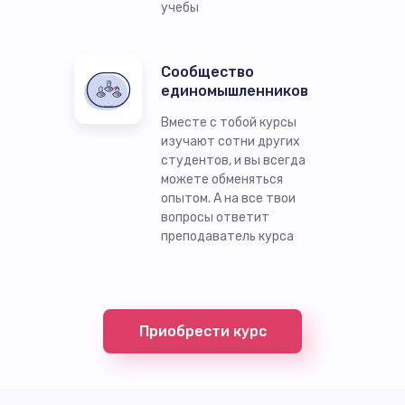
учебы
Сообщество
единомышленников
Вместе с тобой курсы
изучают сотни других
студентов, и вы всегда
можете обменяться
опытом. А на все твои
вопросы ответит
преподаватель курса
Приобрести курс