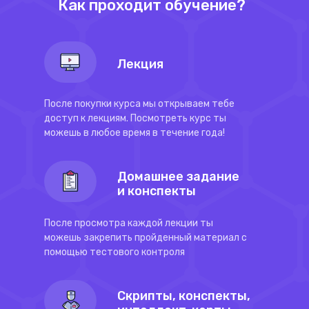
Как проходит обучение?
Лекция
После покупки курса мы открываем тебе
доступ к лекциям. Посмотреть курс ты
можешь в любое время в течение года!
Домашнее задание
и конспекты
После просмотра каждой лекции ты
можешь закрепить пройденный материал с
помощью тестового контроля
Скрипты, конспекты,