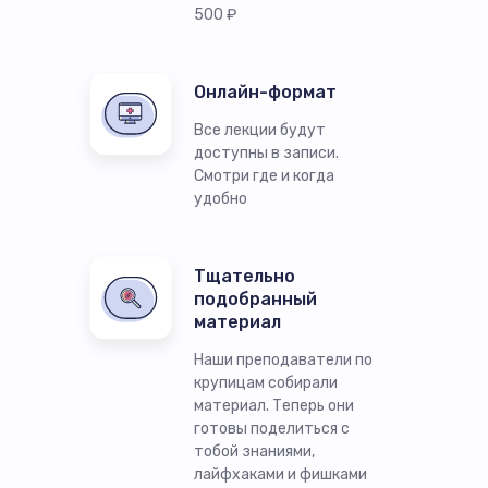
500 ₽
Онлайн-формат
Все лекции будут
доступны в записи.
Смотри где и когда
удобно
Тщательно
подобранный
материал
Наши преподаватели по
крупицам собирали
материал. Теперь они
готовы поделиться с
тобой знаниями,
лайфхаками и фишками