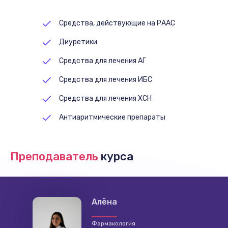
Средства, действующие на РААС
Диуретики
Средства для лечения АГ
Средства для лечения ИБС
Средства для лечения ХСН
Антиаритмические препараты
Средства, влияющие на гемостаз
Преподаватель
курса
Алёна
Фармакология