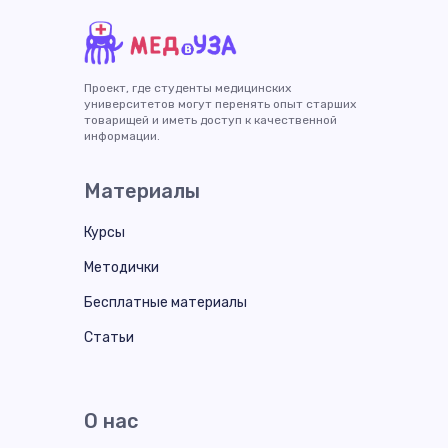
Проект, где студенты медицинских
университетов могут перенять опыт старших
товарищей и иметь доступ к качественной
информации.
Материалы
Курсы
Методички
Бесплатные материалы
Статьи
О нас