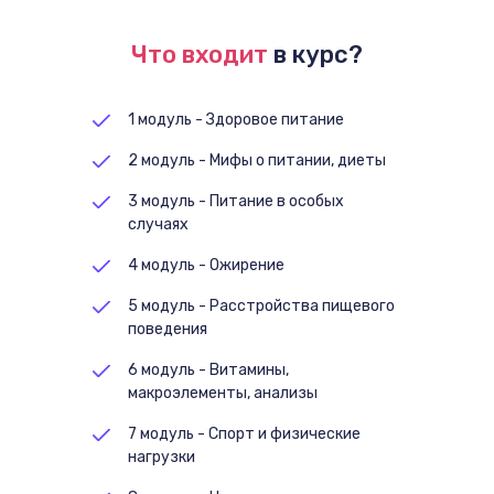
Что входит
в курс?
1 модуль - Здоровое питание
2 модуль - Мифы о питании, диеты
3 модуль - Питание в особых
случаях
4 модуль - Ожирение
5 модуль - Расстройства пищевого
поведения
6 модуль - Витамины,
макроэлементы, анализы
7 модуль - Спорт и физические
нагрузки