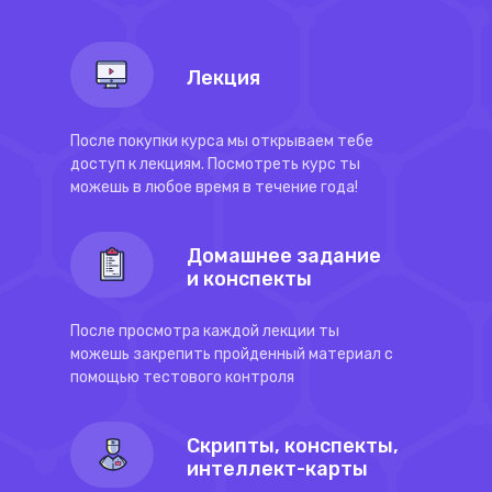
Лекция
После покупки курса мы открываем тебе
доступ к лекциям. Посмотреть курс ты
можешь в любое время в течение года!
Домашнее задание
и конспекты
После просмотра каждой лекции ты
можешь закрепить пройденный материал с
помощью тестового контроля
Скрипты, конспекты,
интеллект-карты