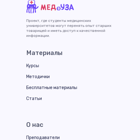
Проект, где студенты медицинских
университетов могут перенять опыт старших
товарищей и иметь доступ к качественной
информации.
Материалы
Курсы
Методички
Бесплатные материалы
Статьи
О нас
Преподаватели