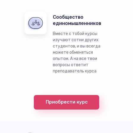
Сообщество
единомышленников
Вместе с тобой курсы
изучают сотни других
студентов, и вы всегда
можете обменяться
опытом. А на все твои
вопросы ответит
преподаватель курса
Приобрести курс