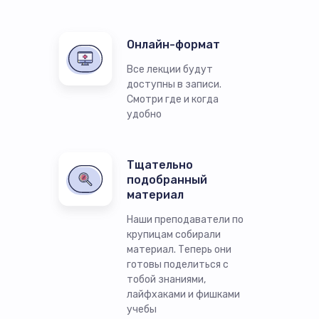
Онлайн-формат
Все лекции будут
доступны в записи.
Смотри где и когда
удобно
Тщательно
подобранный
материал
Наши преподаватели по
крупицам собирали
материал. Теперь они
готовы поделиться с
тобой знаниями,
лайфхаками и фишками
учебы