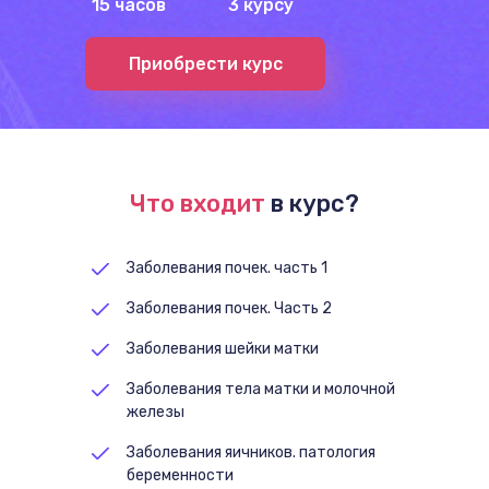
15 часов
3 курсу
Приобрести курс
Что входит
в курс?
Заболевания почек. часть 1
Заболевания почек. Часть 2
Заболевания шейки матки
Заболевания тела матки и молочной
железы
Заболевания яичников. патология
беременности