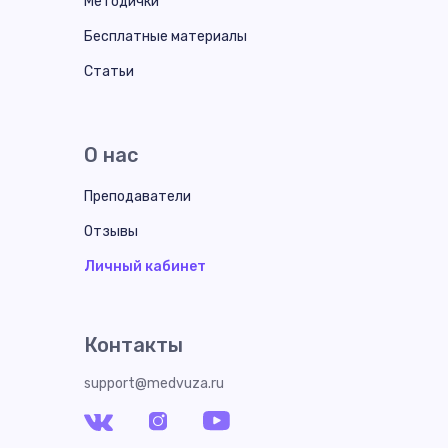
Методички
Бесплатные материалы
Статьи
О нас
Преподаватели
Отзывы
Личный кабинет
Контакты
support@medvuza.ru