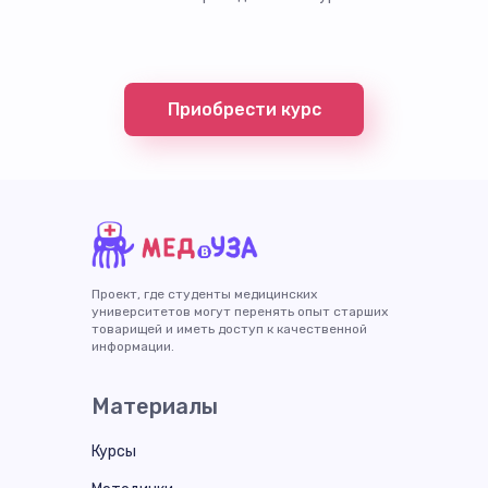
Приобрести курс
Проект, где студенты медицинских
университетов могут перенять опыт старших
товарищей и иметь доступ к качественной
информации.
Материалы
Курсы