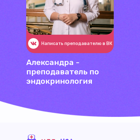
Написать преподавателю в ВК
Александра -
преподаватель по
эндокринология