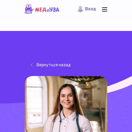
Вход
Вернуться назад