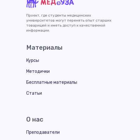
Проект, где студенты медицинских
университетов могут перенять опыт старших
товарищей и иметь доступ к качественной
информации.
Материалы
Курсы
Методички
Бесплатные материалы
Статьи
О нас
Преподаватели