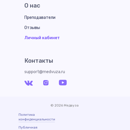
О нас
Преподаватели
Отзывы
Личный кабинет
Контакты
support@medvuza.ru
© 2026 Медвуза
Политика
конфиденциальности
Публичная