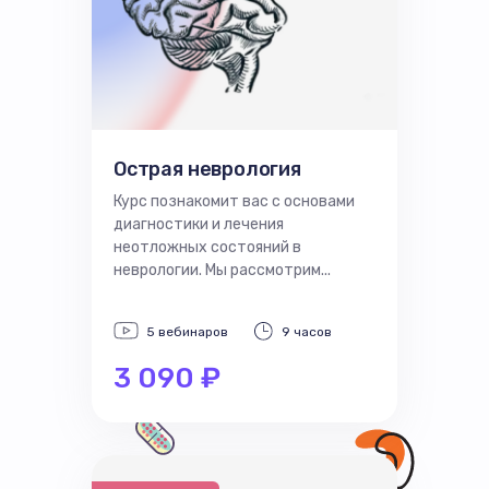
Острая неврология
Курс познакомит вас с основами
диагностики и лечения
неотложных состояний в
неврологии. Мы рассмотрим...
5 вебинаров
9 часов
3 090 ₽