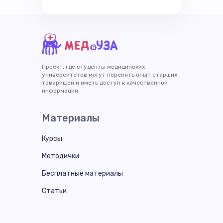
Проект, где студенты медицинских
университетов могут перенять опыт старших
товарищей и иметь доступ к качественной
информации.
Материалы
Курсы
Методички
Бесплатные материалы
Статьи