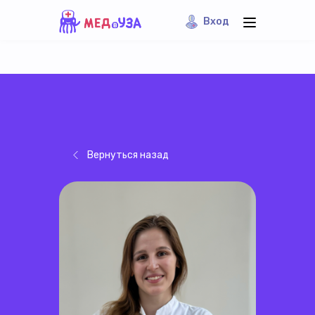
Вход
Вернуться назад