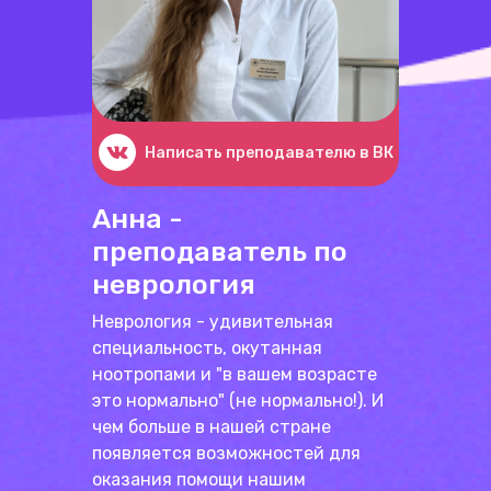
Написать преподавателю в ВК
Анна -
преподаватель по
неврология
Неврология - удивительная
специальность, окутанная
ноотропами и "в вашем возрасте
это нормально" (не нормально!). И
чем больше в нашей стране
появляется возможностей для
оказания помощи нашим