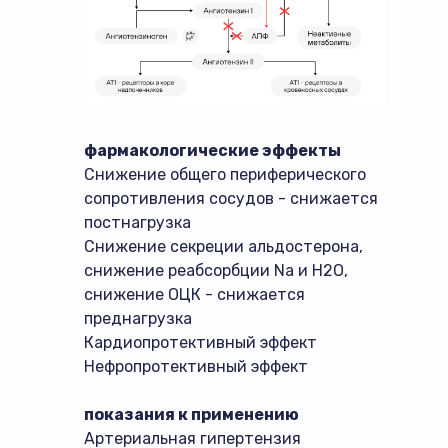
фармакологические эффекты
Снижение общего периферического
сопротивления сосудов - снижается
постнагрузка
Снижение секреции альдостерона,
снижение реабсорбции Na и H2O,
снижение ОЦК - снижается
преднагрузка
Кардиопротективный эффект
Нефропротективный эффект
показания к применению
Артериальная гипертензия