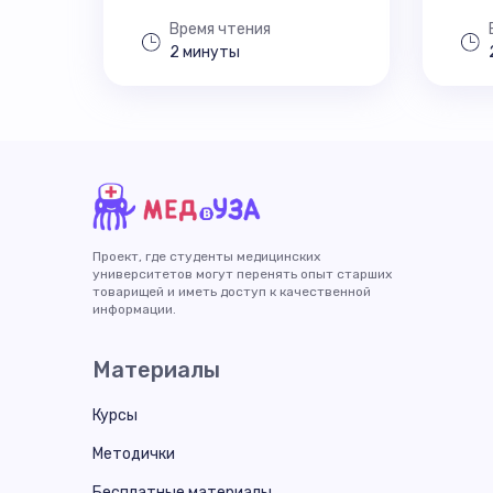
Время чтения
2 минуты
Проект, где студенты медицинских
университетов могут перенять опыт старших
товарищей и иметь доступ к качественной
информации.
Материалы
Курсы
Методички
Бесплатные материалы