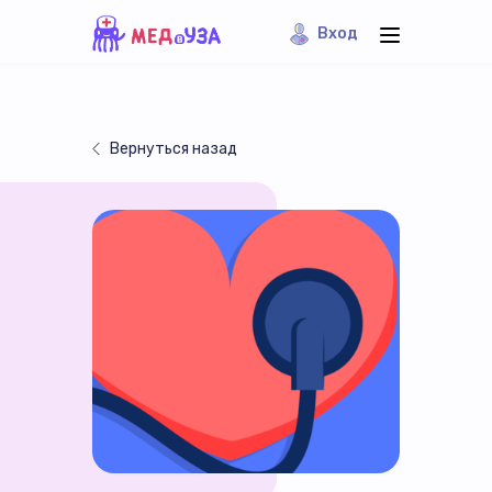
Вход
Вернуться назад