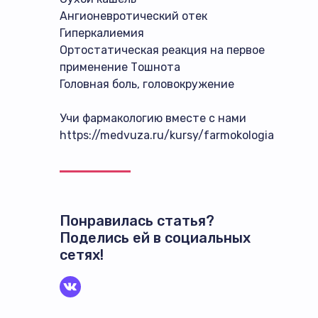
Ангионевротический отек
Гиперкалиемия
Ортостатическая реакция на первое
применение Тошнота
Головная боль, головокружение
Учи фармакологию вместе с нами
https://medvuza.ru/kursy/farmokologia
Понравилась статья?
Поделись ей в социальных
сетях!