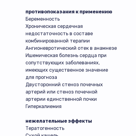
противопоказания к применению
Беременность
Хроническая сердечная
недостаточность в составе
комбинированной терапии
Ангионевротический отек в анамнезе
Ишемическая болезнь сердца при
сопутствующих заболеваниях,
имеющих существенное значение
для прогноза
Двусторонний стеноз почечных
артерий или стеноз почечной
артерии единственной почки
Гиперкалиемия
нежелательные эффекты
Тератогенность
Сухой кашель