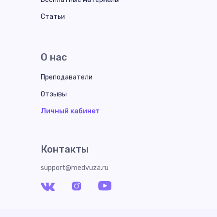
Статьи
О нас
Преподаватели
Отзывы
Личный кабинет
Контакты
support@medvuza.ru