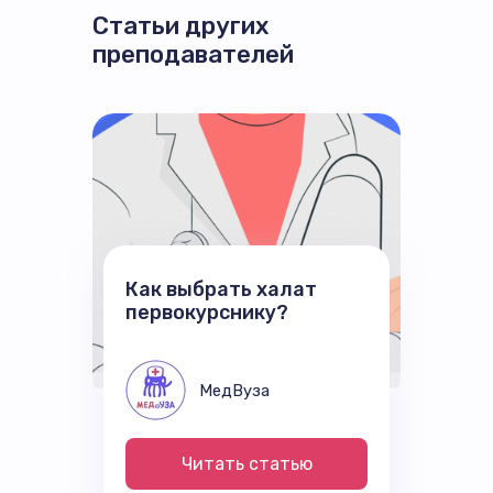
Статьи других
преподавателей
Как выбрать халат
первокурснику?
МедВуза
Читать статью