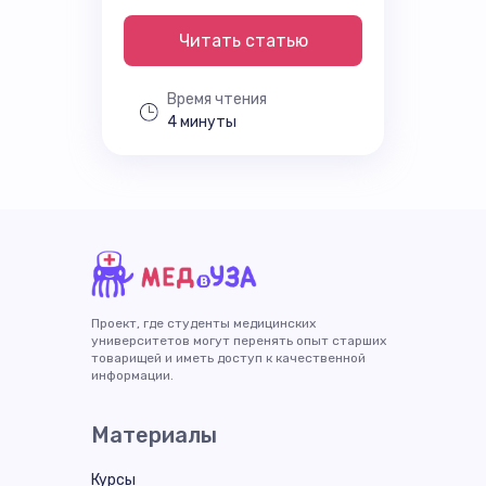
Читать статью
Время чтения
4 минуты
Проект, где студенты медицинских
университетов могут перенять опыт старших
товарищей и иметь доступ к качественной
информации.
Материалы
Курсы