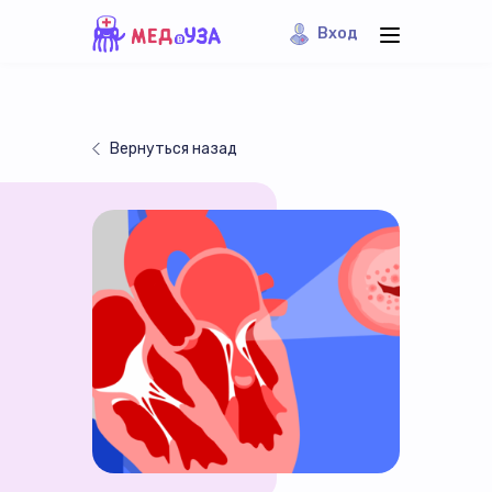
Вход
Вернуться назад