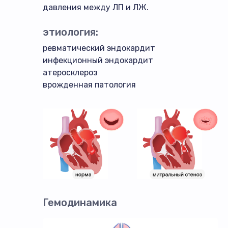
давления между ЛП и ЛЖ.
этиология:
ревматический эндокардит
инфекционный эндокардит
атеросклероз
врожденная патология
Гемодинамика