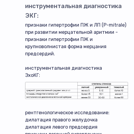
инструментальная диагностика
ЭКГ:
признаки гипертрофии ПЖ и ЛП (P-mitrale)
при развитии мерцательной аритмии -
признаки гипертрофии ПЖ и
крупноволнистая форма мерцания
предсердий.
инструментальная диагностика
ЭхоКГ:
рентгенологическое исследование:
дилатация правого желудочка
дилатация левого предсердия