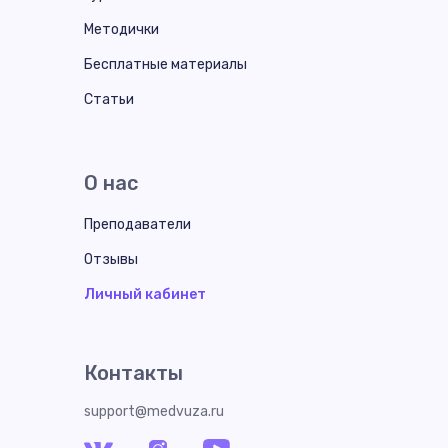
Методички
Бесплатные материалы
Статьи
О нас
Преподаватели
Отзывы
Личный кабинет
Контакты
support@medvuza.ru