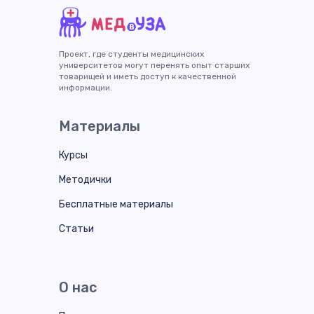
Проект, где студенты медицинских
университетов могут перенять опыт старших
товарищей и иметь доступ к качественной
информации.
Материалы
Курсы
Методички
Бесплатные материалы
Статьи
О нас