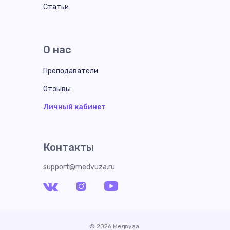
Статьи
О нас
Преподаватели
Отзывы
Личный кабинет
Контакты
support@medvuza.ru
© 2026 Медвуза