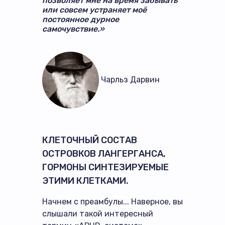
позволяет мне на время забывать
или совсем устраняет моё
постоянное дурное
самочувствие.»
Чарльз Дарвин
КЛЕТОЧНЫЙ СОСТАВ
ОСТРОВКОВ ЛАНГЕРГАНСА,
ГОРМОНЫ СИНТЕЗИРУЕМЫЕ
ЭТИМИ КЛЕТКАМИ.
Начнем с преамбулы... Наверное, вы
слышали такой интересный