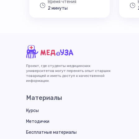
Время чтения
2 минуты
Проект, где студенты медицинских
университетов могут перенять опыт старших
товарищей и иметь доступ к качественной
информации.
Материалы
Курсы
Методички
Бесплатные материалы