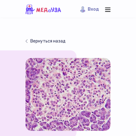
Вход
Вернуться назад