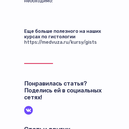
необходимо:
Еще больше полезного на наших
курсах по гистологии
https://medvuza.ru/kursy/gists
Понравилась статья?
Поделись ей в социальных
сетях!