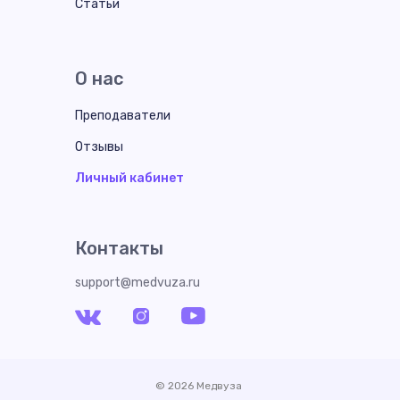
Статьи
О нас
Преподаватели
Отзывы
Личный кабинет
Контакты
support@medvuza.ru
© 2026 Медвуза