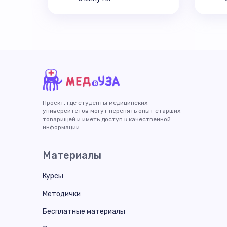
Проект, где студенты медицинских
университетов могут перенять опыт старших
товарищей и иметь доступ к качественной
информации.
Материалы
Курсы
Методички
Бесплатные материалы