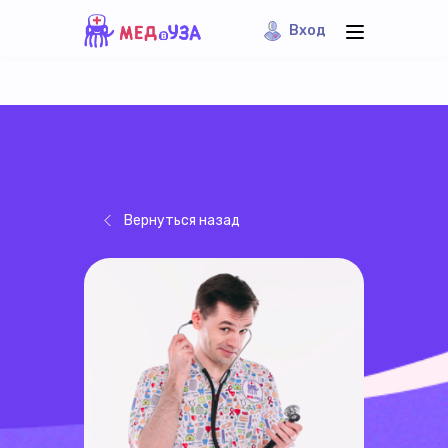
Вход
Вернуться назад