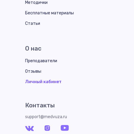
Методички
Бесплатные материалы
Статьи
О нас
Преподаватели
Отзывы
Личный кабинет
Контакты
support@medvuza.ru