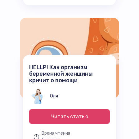
HELLP! Как организм
беременной женщины
кричит о помощи
Оля
Читать статью
Время чтения