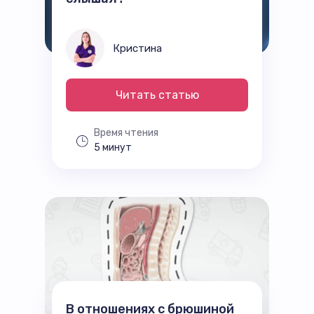
Кристина
Читать статью
Время чтения
5 минут
В отношениях с брюшиной