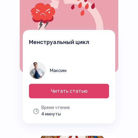
Менструальный цикл
Максим
Читать статью
Время чтения
4 минуты