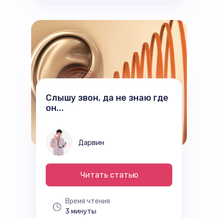
Слышу звон, да не знаю где
он...
Дарвин
Читать статью
Время чтения
3 минуты